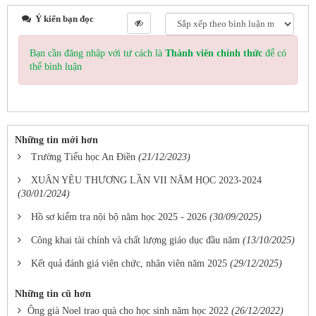
Ý kiến bạn đọc
Bạn cần đăng nhập với tư cách là
Thành viên chính thức
để có
thể bình luận
Những tin mới hơn
Trường Tiểu học An Điền
(21/12/2023)
XUÂN YÊU THƯƠNG LẦN VII NĂM HỌC 2023-2024
(30/01/2024)
Hồ sơ kiểm tra nội bộ năm học 2025 - 2026
(30/09/2025)
Công khai tài chính và chất lượng giáo dục đầu năm
(13/10/2025)
Kết quả đánh giá viên chức, nhân viên năm 2025
(29/12/2025)
Những tin cũ hơn
Ông già Noel trao quà cho học sinh năm học 2022
(26/12/2022)