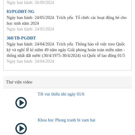
Ngày ban hành: 26/09/2024
83/PGDĐT-NG
Ngày ban hành: 24/05/2024. Trích yếu: Tổ chức các hoạt động hè cho
học sinh năm 2024
Ngày ban hành: 24/05/2024
360/TB-PGDĐT
Ngày ban hành: 24/04/2024. Trích yếu: Thông báo về việc treo Quốc
kỳ và nghỉ lễ kỉ niệm 49 năm ngày Giải phóng hoàn toàn miền năm -
thống nhất đất nước (30/4/1975-30/4/2024) và Quốc tế lao động 01/5
Ngày ban hành: 24/04/2024
Thư viện video
Tết vui thiếu nhi ngày 01/6
Khoa hoc Phong tranh bi xam hai