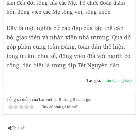
tâm đến đời sống của các Mẹ. Tổ chức đoàn thăm
hỏi, động viên các Mẹ sống vui, sống khỏe.
Đây là một nghĩa cử cao đẹp của tập thể cán
bộ, giáo viên và nhân viên nhà trường. Qua đó
góp phần cùng toàn Đảng, toàn dân thể hiện
lòng tri ân, chia sẻ, động viên đối với người có
công, đặc biệt là trong dịp Tết Nguyên đán.
Tác giả:
Trần Quang Kiệt
Tổng số điểm của bài viết là: 0 trong 0 đánh giá
Click để đánh giá bài viết
Chia sẻ: