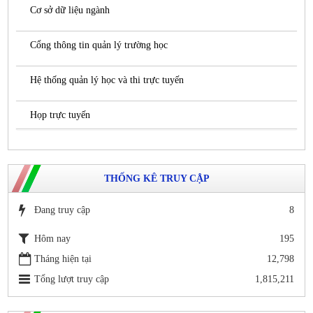
Cơ sở dữ liệu ngành
Cổng thông tin quản lý trường học
Hệ thống quản lý học và thi trực tuyến
Họp trực tuyến
THỐNG KÊ TRUY CẬP
Đang truy cập
8
Hôm nay
195
Tháng hiện tại
12,798
Tổng lượt truy cập
1,815,211