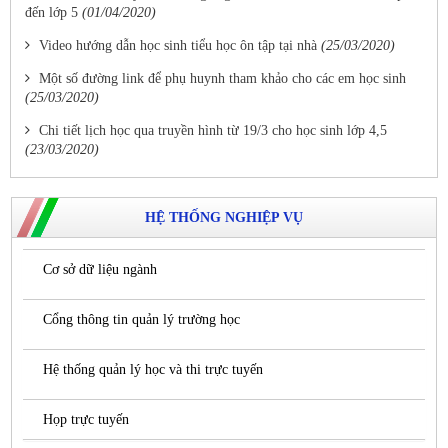
đến lớp 5
(01/04/2020)
Video hướng dẫn học sinh tiểu học ôn tập tại nhà
(25/03/2020)
Một số đường link để phụ huynh tham khảo cho các em học sinh
(25/03/2020)
Chi tiết lịch học qua truyền hình từ 19/3 cho học sinh lớp 4,5
(23/03/2020)
HỆ THỐNG NGHIỆP VỤ
Cơ sở dữ liệu ngành
Cổng thông tin quản lý trường học
Hệ thống quản lý học và thi trực tuyến
Họp trực tuyến